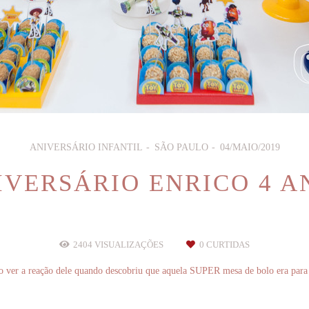
ANIVERSÁRIO INFANTIL
SÃO PAULO
04/MAIO/2019
IVERSÁRIO ENRICO 4 A
2404
VISUALIZAÇÕES
0
CURTIDAS
ver a reação dele quando descobriu que aquela SUPER mesa de bolo era para 