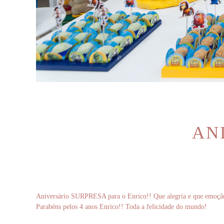
AN
Aniversário SURPRESA para o Enrico!! Que alegria e que emoção 
Parabéns pelos 4 anos Enrico!! Toda a felicidade do mundo!