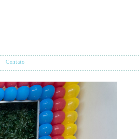
Contato