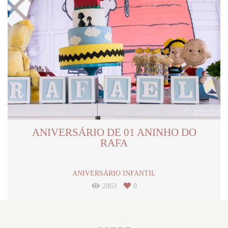
ANIVERSÁRIO DE 01 ANINHO DO
RAFA
ANIVERSÁRIO INFANTIL
2863
0