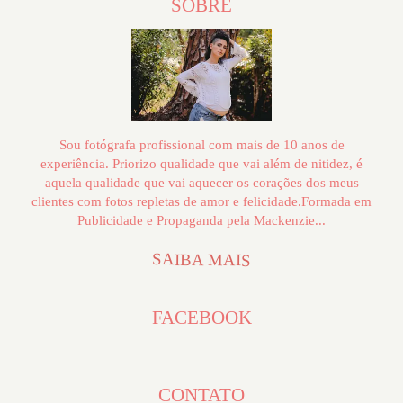
SOBRE
Sou fotógrafa profissional com mais de 10 anos de
experiência. Priorizo qualidade que vai além de nitidez, é
aquela qualidade que vai aquecer os corações dos meus
clientes com fotos repletas de amor e felicidade.Formada em
Publicidade e Propaganda pela Mackenzie...
SAIBA MAIS
FACEBOOK
CONTATO