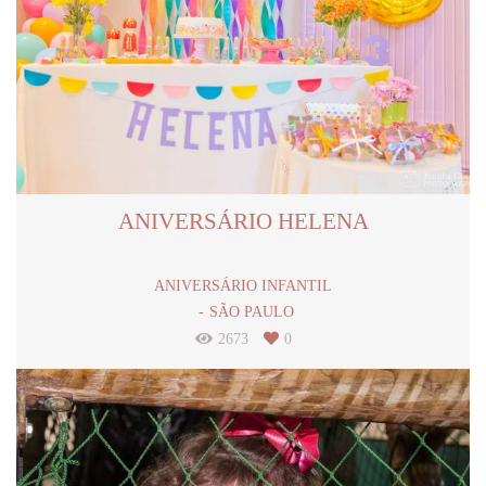
ANIVERSÁRIO HELENA
ANIVERSÁRIO INFANTIL
SÃO PAULO
2673
0