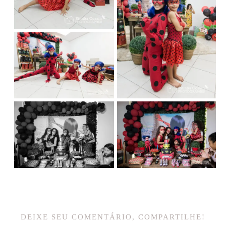
DEIXE SEU COMENTÁRIO, COMPARTILHE!