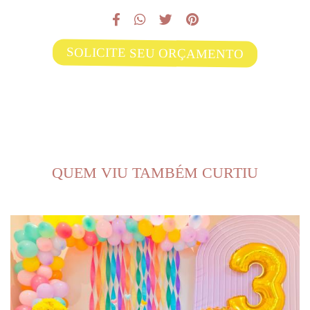
SOLICITE SEU ORÇAMENTO
QUEM VIU TAMBÉM CURTIU