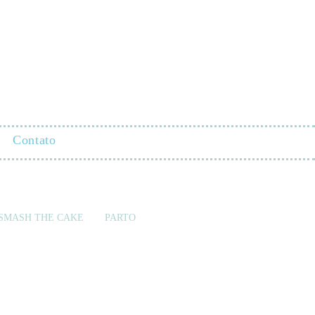
Contato
SMASH THE CAKE
PARTO