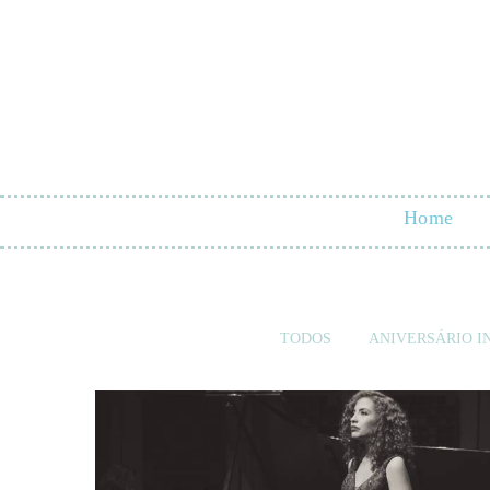
Home
TODOS
ANIVERSÁRIO I