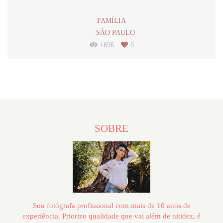
FAMÍLIA
SÃO PAULO
1696
0
SOBRE
Sou fotógrafa profissional com mais de 10 anos de
experiência. Priorizo qualidade que vai além de nitidez, é