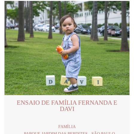
ENSAIO DE FAMÍLIA FERNANDA E
DAVI
FAMÍLIA
PARQUE JARDIM DAS PERDIZES - SÃO PAULO