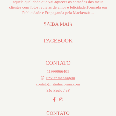
aquela qualidade que vai aquecer os corações dos meus
clientes com fotos repletas de amor e felicidade.Formada em
Publicidade e Propaganda pela Mackenzie...
SAIBA MAIS
FACEBOOK
CONTATO
11999966405
Enviar mensagem
contato@ritinhacorain.com
São Paulo / SP
CONTATO