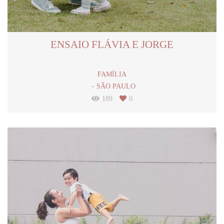
ENSAIO FLÁVIA E JORGE
FAMÍLIA
SÃO PAULO
189
0