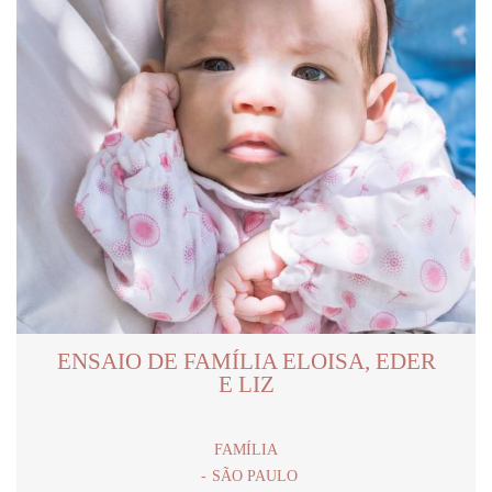
ENSAIO DE FAMÍLIA ELOISA, EDER
E LIZ
FAMÍLIA
SÃO PAULO